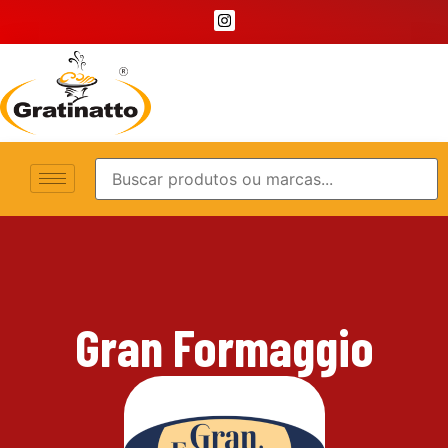
Gran Formaggio