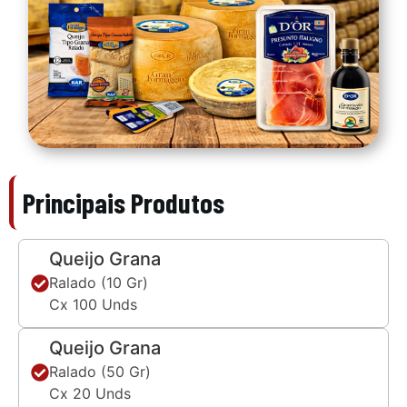
Principais Produtos
Queijo Grana
Ralado (10 Gr)
Cx 100 Unds
Queijo Grana
Ralado (50 Gr)
Cx 20 Unds