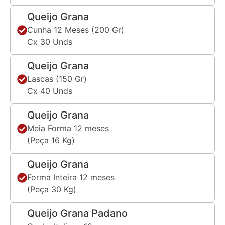
Queijo Grana
Cunha 12 Meses (200 Gr)
Cx 30 Unds
Queijo Grana
Lascas (150 Gr)
Cx 40 Unds
Queijo Grana
Meia Forma 12 meses
(Peça 16 Kg)
Queijo Grana
Forma Inteira 12 meses
(Peça 30 Kg)
Queijo Grana Padano