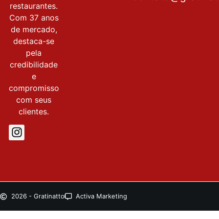
restaurantes.
Com 37 anos
de mercado,
destaca-se
pela
credibilidade
e
compromisso
com seus
clientes.
2026 - Gratinatto
Activa Marketing