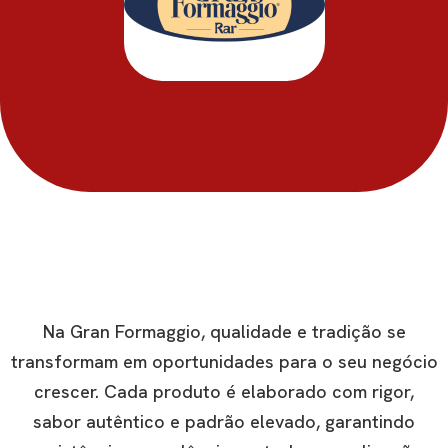
Na Gran Formaggio, qualidade e tradição se
transformam em oportunidades para o seu negócio
crescer. Cada produto é elaborado com rigor,
sabor autêntico e padrão elevado, garantindo