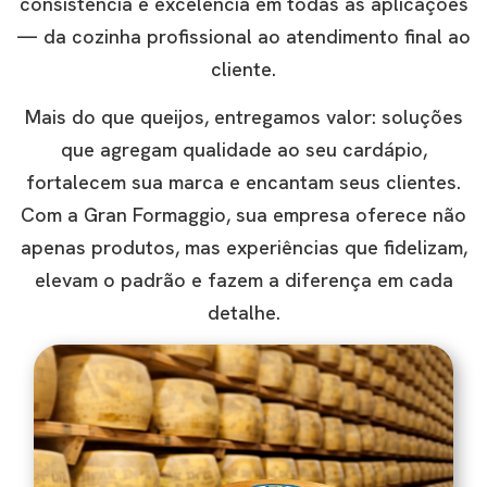
consistência e excelência em todas as aplicações
— da cozinha profissional ao atendimento final ao
cliente.
Mais do que queijos, entregamos valor: soluções
que agregam qualidade ao seu cardápio,
fortalecem sua marca e encantam seus clientes.
Com a Gran Formaggio, sua empresa oferece não
apenas produtos, mas experiências que fidelizam,
elevam o padrão e fazem a diferença em cada
detalhe.